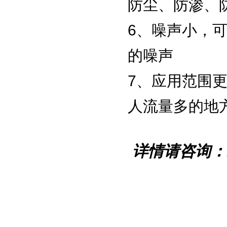
防尘、防渗、
6、噪声小，可
的噪声
7、应用范围
人流量多的地
详情请咨询：1