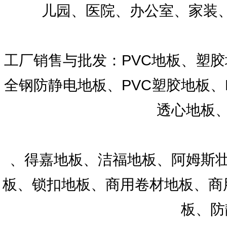
儿园、医院、办公室、家装
工厂销售与批发：PVC地板、塑胶
全钢防静电地板、PVC塑胶地板、
透心地板、
、得嘉地板、洁福地板、阿姆斯壮
板、锁扣地板、商用卷材地板、商用
板、防