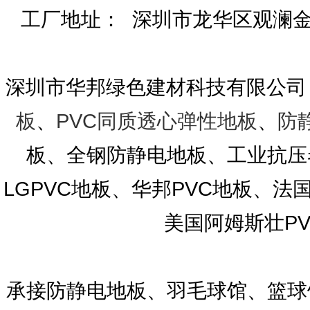
工厂地址： 深圳市龙华区观澜金茂工
深圳市华邦绿色建材科技有限公司
板
、
PVC同质透心弹性地板
、
防
板、全钢防静电地板、工业抗压
LGPVC地板、华邦PVC地板、法国洁
美国阿姆斯壮P
承接防静电地板、羽毛球馆、篮球