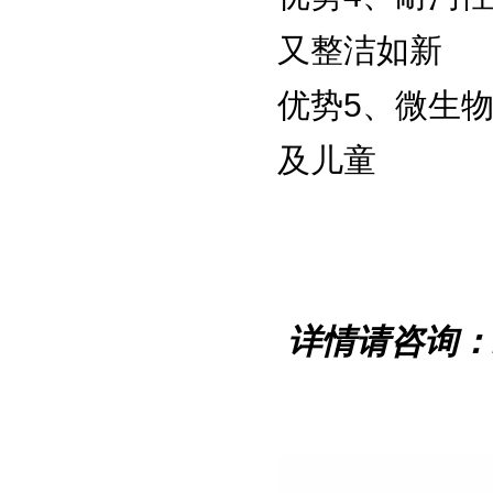
又整洁如新
优势5、微生
及儿童
详情请咨询：1