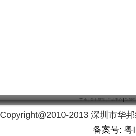
首 页
|
关于华邦
|
产品中心
|
新闻中
Copyright@2010-2013
深圳市华邦
备案号:
粤I