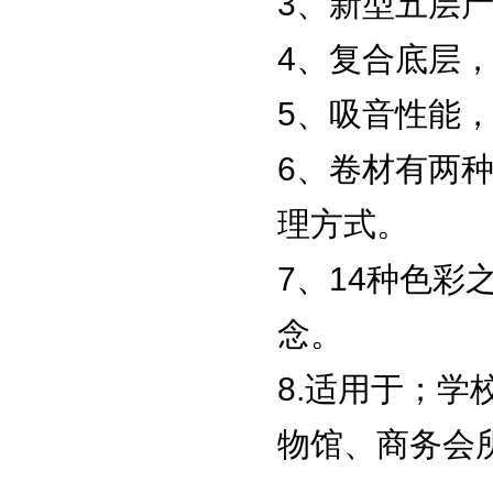
3、新型五层
4、复合底层
5、吸音性能
6、卷材有两种
理方式。
7、14种色
念。
8.适用于；学
物馆、商务会