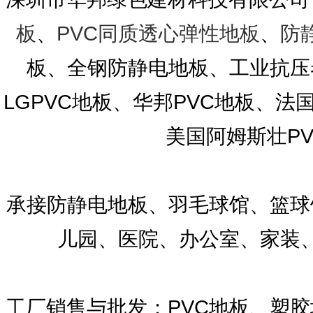
板
、
PVC同质透心弹性地板
、
防
板、全钢防静电地板、工业抗压
LGPVC地板、华邦PVC地板、法国洁
美国阿姆斯壮P
承接防静电地板、羽毛球馆、篮球
儿园、医院、办公室、家装
工厂销售与批发：PVC地板、塑胶