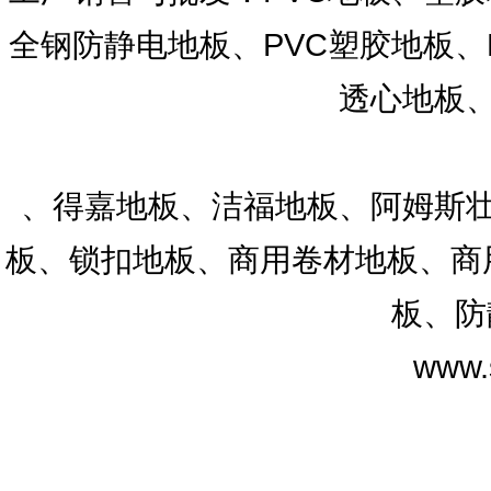
全钢防静电地板、PVC塑胶地板、
透心地板、
、得嘉地板、洁福地板、阿姆斯壮
板、锁扣地板、商用卷材地板、商用
板、防
www.