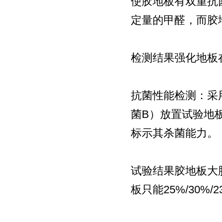
使胶地板有双重抗
定量的甲醛，而胶
检测结果强化地板在
抗菌性能检测：采
菌B）放置试验地
标示其杀菌能力。
试验结果胶地板大肠
板只能25%/30%/