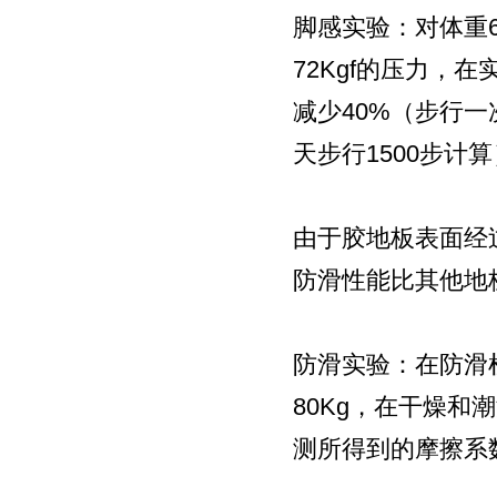
脚感实验：对体重
72Kgf的压力，在
减少40%（步行一次
天步行1500步计
由于胶地板表面经
防滑性能比其他地
防滑实验：在防滑
80Kg，在干燥和
测所得到的摩擦系