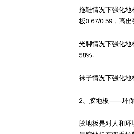
拖鞋情况下强化地板防滑
板0.67/0.59，高
光脚情况下强化地板0.7
58%。
袜子情况下强化地板0
2、胶地板——环
胶地板是对人和环