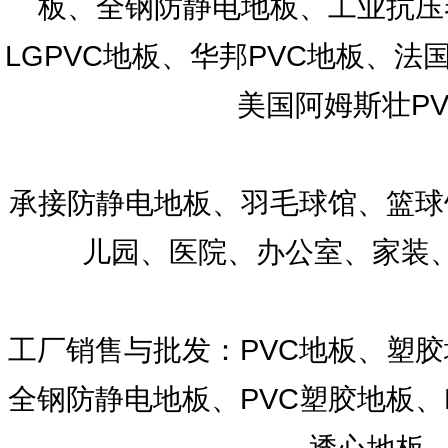
板、全钢防静电地板、工业抗压
LGPVC地板、华邦PVC地板、法国洁
美国阿姆斯壮P
承接防静电地板、羽毛球馆、篮球
儿园、医院、办公室、家装
工厂销售与批发：PVC地板、塑胶
全钢防静电地板、PVC塑胶地板、
透心地板、