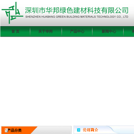
首 页
关于华邦
产品中心
新闻中心
产品分类