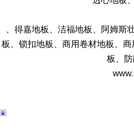
、得嘉地板、洁福地板、阿姆斯壮
板、锁扣地板、商用卷材地板、商用
板、防
www.